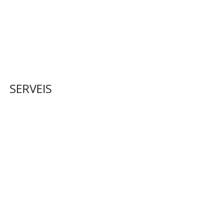
SERVEIS