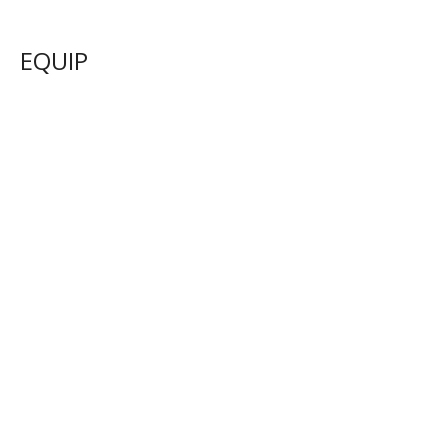
EQUIP