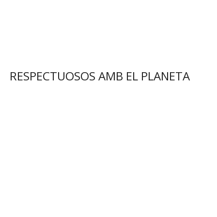
RESPECTUOSOS AMB EL PLANETA