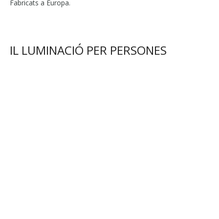
Fabricats a Europa.
IL LUMINACIÓ PER PERSONES