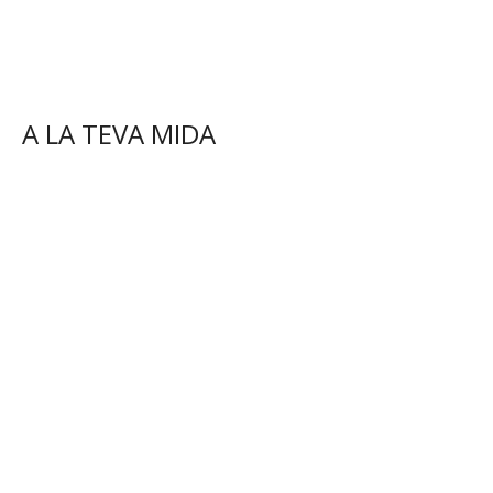
A LA TEVA MIDA