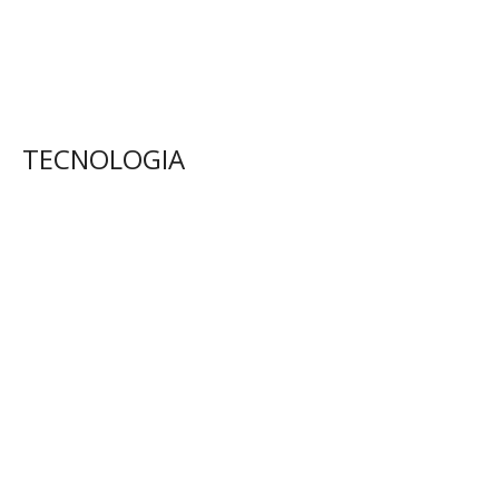
TECNOLOGIA